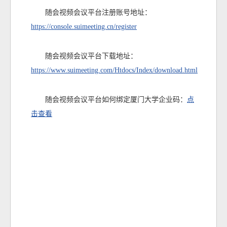
随会视频会议平台注册账号地址：
https://console.suimeeting.cn/register
随会视频会议平台下载地址：
https://www.suimeeting.com/Htdocs/Index/download.html
随会视频会议平台如何绑定厦门大学企业码：
点
击查看