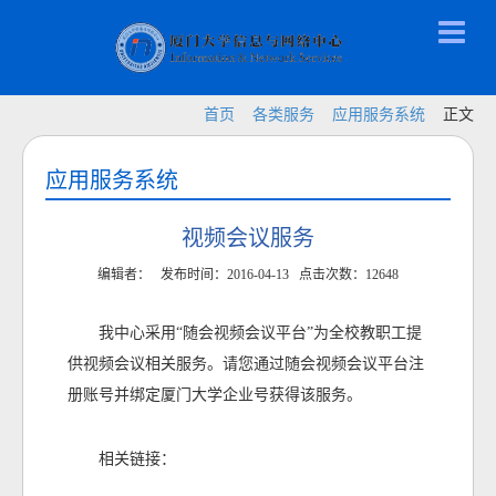
首页
各类服务
应用服务系统
正文
应用服务系统
视频会议服务
编辑者： 发布时间：2016-04-13 点击次数：
12648
我中心采用“随会视频会议平台”为全校教职工提
供视频会议相关服务。请您通过随会视频会议平台注
册账号并绑定厦门大学企业号获得该服务。
相关链接：