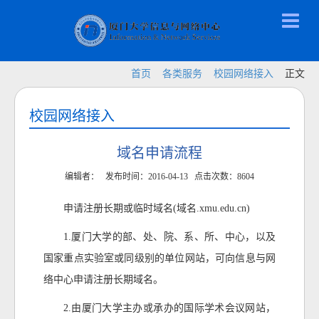
首页
各类服务
校园网络接入
正文
校园网络接入
域名申请流程
编辑者： 发布时间：2016-04-13 点击次数：
8604
申请注册长期或临时域名
(
域名
.xmu.edu.cn)
1.
厦门大学的部、处、院、系、所、中心，以及
国家重点实验室或同级别的单位网站，可向信息与网
络中心申请注册长期域名。
2.
由厦门大学主办或承办的国际学术会议网站，