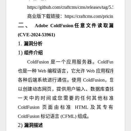
https://github.com/craftcms/cms/releases/tag/5.5.7
商业版下载链接：
https://craftcms.com/pricing
Adobe ColdFusion任意文件读取漏洞
(CVE-2024-53961)
漏洞分析
组件介绍
ColdFusion 是一个应用服务器。ColdFusion 
也是一种 Web 编程语言，它允许 Web 应用程序与
各种后端系统进行通信。使用 ColdFusion，您可
以创建动态网页，提供用户输入、数据库查找、
一天中的时间或您需要的任何其他标准。
ColdFusion 页面由标准 HTML 及其专有的 
ColdFusion 标记语言 (CFML) 组成
。
漏洞描述