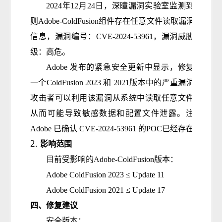
2024年12月24日，深
瞳
漏洞实验室监测到一
则Adobe-ColdFusion组件存在任意文件读取漏洞的
信息，漏洞编号：CVE-2024-53961，漏洞威胁等
级：高危。
Adobe 发布的紧急安全更新中显示，修复了
一个ColdFusion 2023 和 2021版本中的严重漏洞。
攻击者可以利用该漏洞从系统中读取任意文件，
从而可能导致敏感数据和配置文件泄露。注：
Adobe 已确认 CVE-2024-53961 的POC已经存在
。
影响范围
目前受影响的
Adobe-ColdFusion版本：
Adobe ColdFusion 2023 ≤ Update 11
Adobe ColdFusion 2021 ≤ Update 17
四、
修复建议
安全版本：