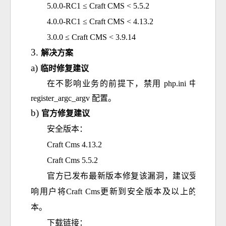
5.0.0-RC1 ≤ Craft CMS < 5.5.2
4.0.0-RC1 ≤ Craft CMS < 4.13.2
3.0.0 ≤ Craft CMS < 3.9.14
解决方案
临时修复建议
在不影响业务的前提下，禁用
 php.ini 中的 
register_argc_argv
 配置。
官方修复建议
安全版本：
Craft 
Cms
 4.13.2
Craft 
Cms
 5.5.2
官方已发布最新版本修复该漏洞，建议受影
响用户将
Craft 
Cms
更新到安全版本及以上的版
本。
下载链接：