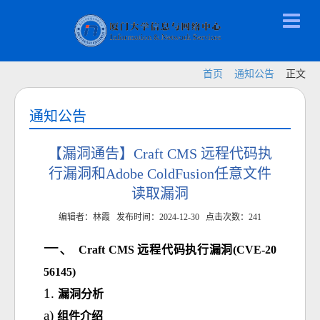
首页
通知公告
正文
通知公告
【漏洞通告】Craft CMS 远程代码执
行漏洞和Adobe ColdFusion任意文件
读取漏洞
编辑者：林霞 发布时间：2024-12-30 点击次数：
241
Craft CMS 远程代码执行漏洞(CVE-2024-
56145)
漏洞分析
组件介绍