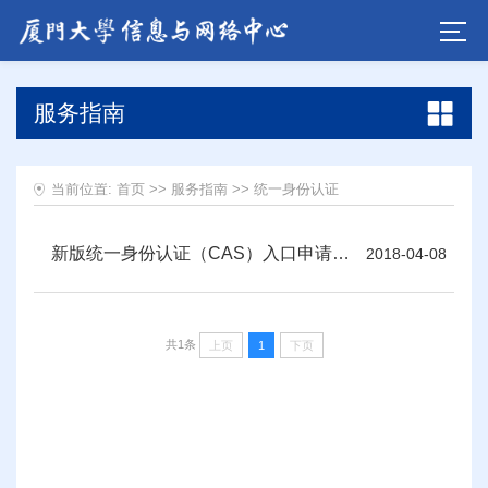
服务指南
当前位置:
首页
>>
服务指南
>>
统一身份认证
新版统一身份认证（CAS）入口申请说明
2018-04-08
共1条
上页
1
下页