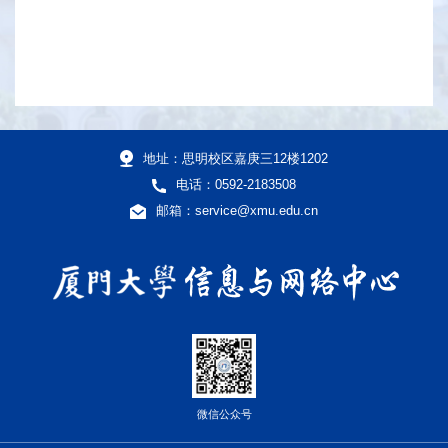
地址：思明校区嘉庚三12楼1202
电话：0592-2183508
邮箱：service@xmu.edu.cn
微信公众号