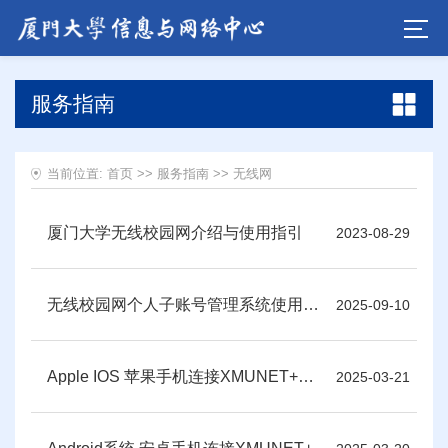
服务指南
当前位置:
首页
>>
服务指南
>>
无线网
厦门大学无线校园网介绍与使用指引
2023-08-29
无线校园网个人子账号管理系统使用指南
2025-09-10
Apple IOS 苹果手机连接XMUNET+指南
2025-03-21