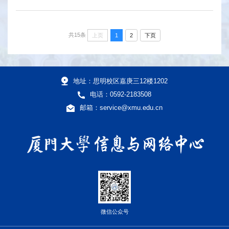
共15条
上页
1
2
下页
地址：思明校区嘉庚三12楼1202
电话：0592-2183508
邮箱：service@xmu.edu.cn
微信公众号