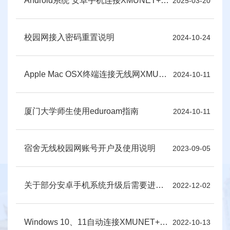
Android系统 安卓手机连接XMUNET+指南
2025-03-20
校园网接入密码重置说明
2024-10-24
Apple Mac OSX终端连接无线网XMUNET+指南
2024-10-11
厦门大学师生使用eduroam指南
2024-10-11
宿舍无线校园网账号开户及使用说明
2023-09-05
关于部分安卓手机系统升级后需要进行“CA证书验证”的配置方法
2022-12-02
Windows 10、11自动连接XMUNET+指南
2022-10-13