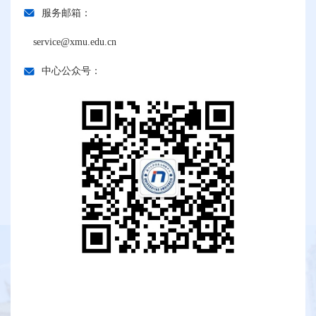
服务邮箱：
service@xmu.edu.cn
中心公众号：