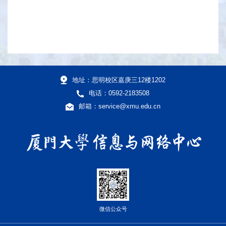
地址：思明校区嘉庚三12楼1202
电话：0592-2183508
邮箱：service@xmu.edu.cn
微信公众号