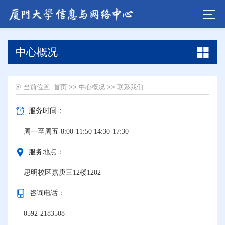
中心概况
当前位置:
首页
>>
中心概况
>>
联系我们
服务时间：
周一至周五 8:00-11:50 14:30-17:30
服务地点：
思明校区嘉庚三12楼1202
咨询电话：
0592-2183508