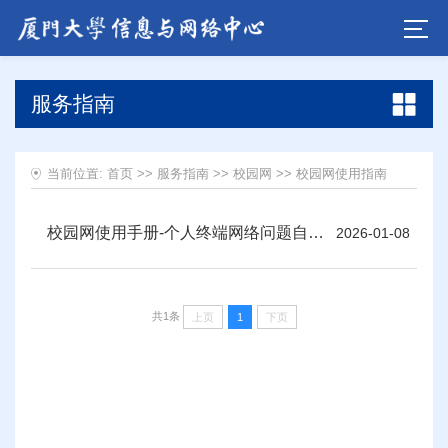
服务指南
当前位置:
首页
>>
服务指南
>>
校园网
>>
校园网使用指南
校园网使用手册-个人终端网络问题自查和测试办法
2026-01-08
共1条
上页
1
下页