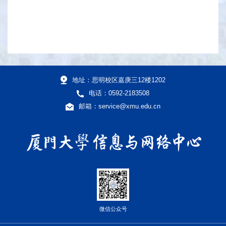
地址：思明校区嘉庚三12楼1202
电话：0592-2183508
邮箱：service@xmu.edu.cn
微信公众号