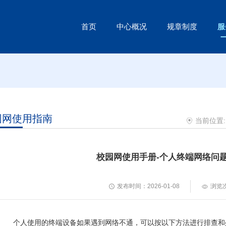
首页
中心概况
规章制度
服
园网使用指南
当前位置
校园网使用手册-个人终端网络问
发布时间：2026-01-08
浏览
个人使用的终端设备如果遇到网络不通，可以按以下方法进行排查和