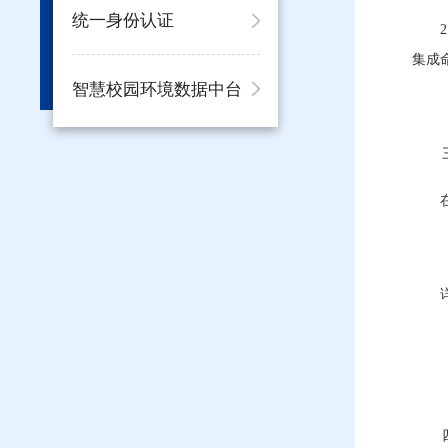
统一身份认证
集成
智慧校园环境数据中台