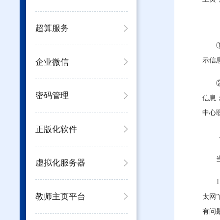
超算服务
示信
企业微信
密码管理
信息
中心
正版化软件
虚拟化服务器
教师主页平台
太网
有问