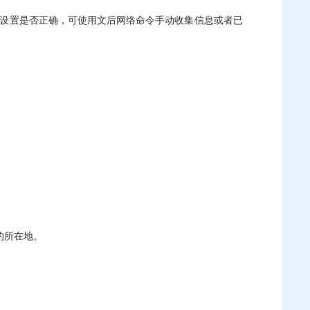
等设置是否正确，可使用文后网络命令手动收集信息或者已
务器的所在地。