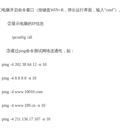
①电脑开启命令窗口（按键盘WIN+R，弹出运行界面，输入“cmd”）。
②显示电脑的IP信息
ipconfig /all
③通过ping命令测试网络连通性，如：
ping -4 202.38.64.12 -n 10
ping -4 8.8.8.8 -n 10
ping -4 www.10010.com
ping -4 www.189.cn -n 10
ping -4 211.136.17.107 -n 10