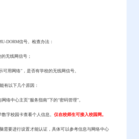
U-DORM信号。检查办法：
校的无线网信号；
看“显示可用网络”，是否有学校的无线网信号。
可能有以下几个原因：
络中心主页“服务指南”下的“密码管理”。
学数字校园卡查看个人信息。
仅在校师生可接入校园网。
电脑需要进行设置才能认证，具体可以参考信息与网络中心