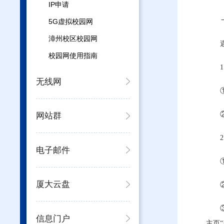
IP申请
5G虚拟校园网
漳州校区校园网
校园网使用指南
无线网
网站群
电子邮件
厦大云盘
信息门户
主页