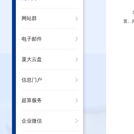
网站群
置。
电子邮件
厦大云盘
信息门户
超算服务
企业微信