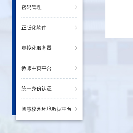
密码管理
正版化软件
虚拟化服务器
教师主页平台
统一身份认证
智慧校园环境数据中台