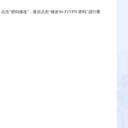
“密码修改”，最后点击“修改Wi-Fi/VPN 密码”进行重
】