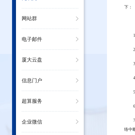
下：
网站群
电子邮件
厦大云盘
信息门户
超算服务
企业微信
络中