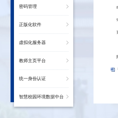
密码管理
正版化软件
虚拟化服务器
教师主页平台
统一身份认证
智慧校园环境数据中台