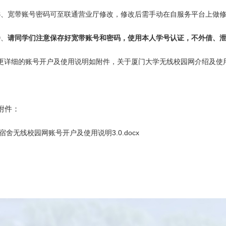
8、宽带账号密码可至联通营业厅修改，修改后需手动在自服务平台上做
9、
请同学们注意保存好宽带账号和密码，使用本人学号认证，不外借、
更详细的账号开户及使用说明如附件，关于厦门大学无线校园网介绍及使用
附件：
宿舍无线校园网账号开户及使用说明3.0.docx