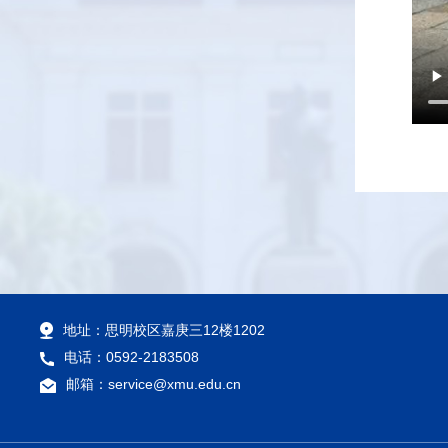
地址：思明校区嘉庚三12楼1202
电话：0592-2183508
邮箱：service@xmu.edu.cn