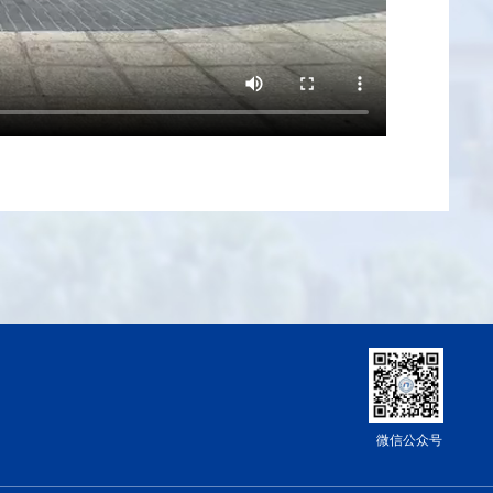
微信公众号