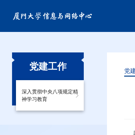
党建工作
党
深入贯彻中央八项规定精
神学习教育