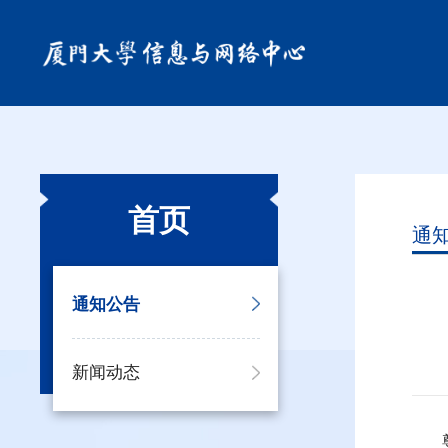
首页
通
通知公告
新闻动态