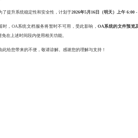
为了提升系统稳定性和安全性，计划于
2026年5月16日（明天）上午 6:00 - 
届时，OA系统文档服务将暂时不可用，受此影响，
OA系统的文件预览
避免在上述时间段内使用相关功能。
由此给您带来的不便，敬请谅解。感谢您的理解与支持！