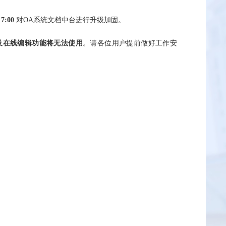
7:00
对OA系统文档中台进行升级加固。
及在线编辑功能将无法使用
。请各位用户提前做好工作安