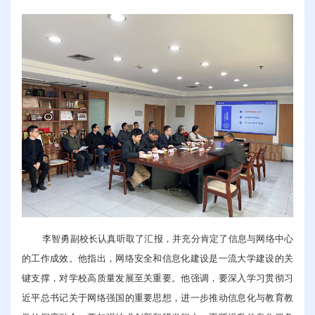
李智勇副校长认真听取了汇报，并充分肯定了信息与网络中心
的工作成效。他指出，网络安全和信息化建设是一流大学建设的关
键支撑，对学校高质量发展至关重要。他强调，要深入学习贯彻习
近平总书记关于网络强国的重要思想，进一步推动信息化与教育教