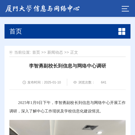
首页
当前位置:
首页
>>
新闻动态
>> 正文
李智勇副校长到信息与网络中心调研
发布时间：2025-01-10
浏览次数：
641
2025年1月9日下午，李智勇副校长到信息与网络中心开展工作
调研，深入了解中心工作现状及学校信息化建设情况。