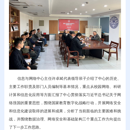
信息与网络中心主任许卓斌代表领导班子介绍了中心的历史、
主要工作职责及部门人员编制等基本情况，重点从校园网络、科研
计算和信息化应用等方面汇报了中心贯彻落实习近平总书记关于网
络强国的重要思想，围绕国家教育数字化战略行动，开展网络安全
和信息化建设取得的进展和成果，分析了当前面临的主要困难和挑
战，并围绕数据治理、网络安全和基础架构三个重点工作方向提出
了下一步工作思路。