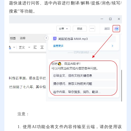
题快速进行问答、选中内容进行翻译/解释/提炼/润色/续写/
搜索”等功能。
注意：
1. 使用AI功能会将文件内容传输至云端，请勿使用该