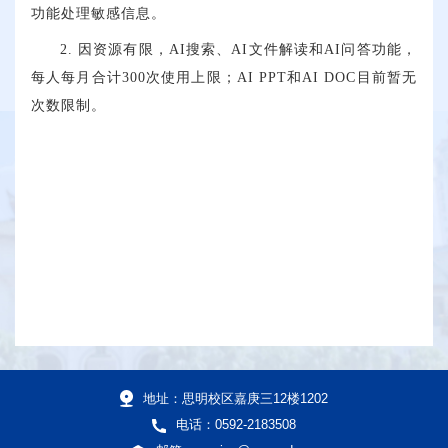
功能处理敏感信息。
2. 因资源有限，AI搜索、AI文件解读和AI问答功能，
每人每月合计300次使用上限；AI PPT和AI DOC目前暂无
次数限制。
地址：思明校区嘉庚三12楼1202
电话：0592-2183508