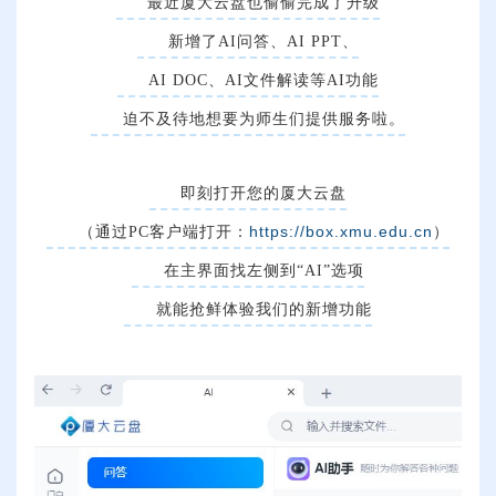
最近厦大云盘也偷偷完成了升级
新增了AI问答、AI PPT、
AI DOC、AI文件解读等AI功能
迫不及待地想要为师生们提供服务啦。
即刻打开您的厦大云盘
（通过PC客户端打开：
https://box.xmu.edu.cn
）
在主界面找左侧到“AI”选项
就能抢鲜体验我们的新增功能