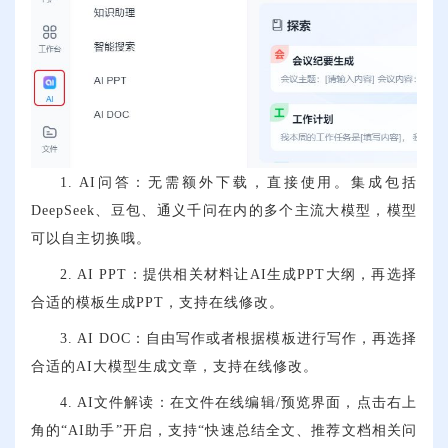
1. AI问答：无需额外下载，直接使用。集成包括
DeepSeek、豆包、通义千问在内的多个主流大模型，模型
可以自主切换哦。
2. AI PPT：提供相关材料让AI生成PPT大纲，再选择
合适的模板生成PPT，支持在线修改。
3. AI DOC：自由写作或者根据模板进行写作，再选择
合适的AI大模型生成文章，支持在线修改。
4. AI文件解读：在文件在线编辑/预览界面，点击右上
角的“AI助手”开启，支持“快速总结全文、推荐文档相关问