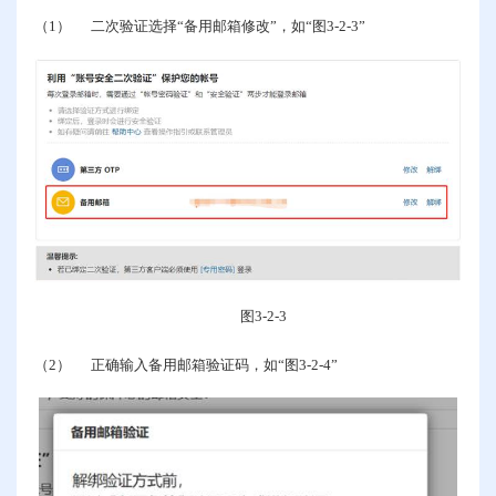
（1）
二次验证选择“备用邮箱修改”，如“图
3-2-3
”
图
3-2-3
（2）
正确输入备用邮箱验证码，如“图
3-2-4
”