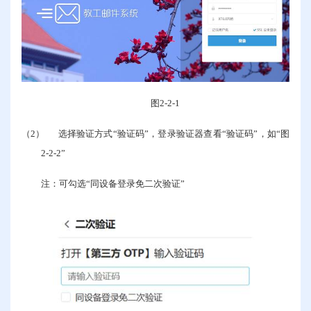
图
2-2-1
（2）
选择验证方式“验证码”，登录验证器查看“验证码”，如“图
2-2-2
”
注：可勾选“同设备登录免二次验证”