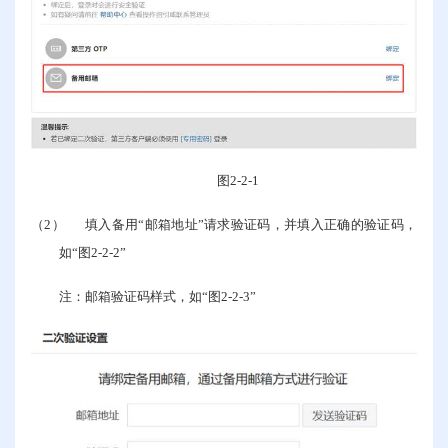
图
2-2-1
（2）
填入备用“邮箱地址”请求验证码，并填入正确的验证码，
如“图
2-2-2
”
注：邮箱验证码样式，如“图
2-2-3
”