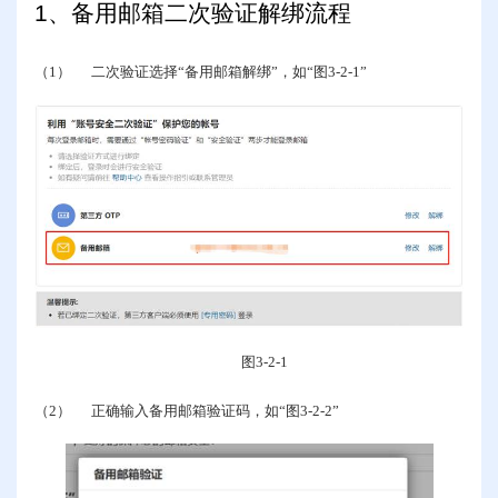
1
、备用邮箱二次验证解绑流程
（1）
二次验证选择“备用邮箱解绑”，如“图
3-2-1
”
图
3-2-1
（2）
正确输入备用邮箱验证码，如“图
3-2-2
”