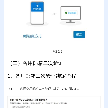
图
2-2-2
（二）备用邮箱二次验证
1
、备用邮箱二次验证绑定流程
（1）
选择备用邮箱二次验证 “绑定”，如“图
2-2-1
”