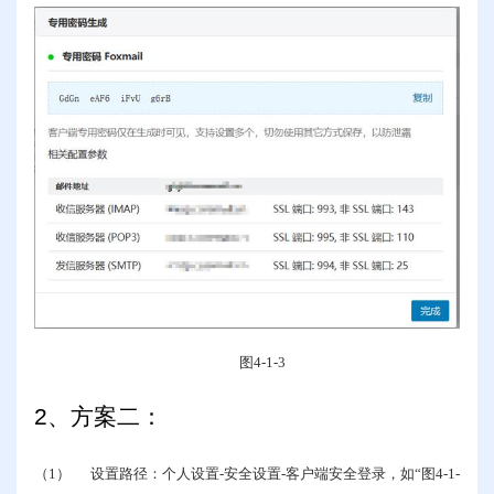
图
4-1-3
2
、方案二：
（1）
设置路径：个人设置
-
安全设置
-
客户端安全登录，如“图
4-1-