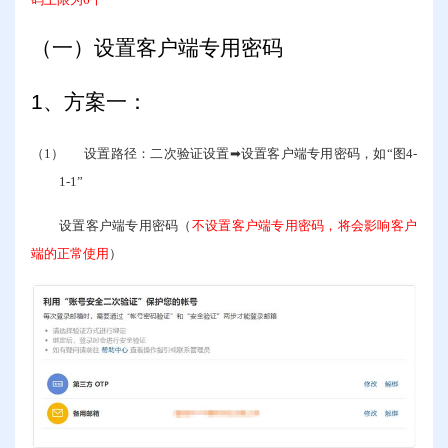
码上限为6个
（一）设置客户端专用密码
1
、方案一：
（1）
设置路径：二次验证设置
➡
设置客户端专用密码，如“图
4-
1-1
”
设置客户端专用密码（
不设置客户端专用密码，将会影响客户
端的正常使用
）