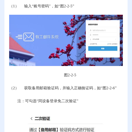
（1）
输入“账号密码”，如“图
2-2-5
”
图
2-2-5
（2）
获取备用邮箱验证码，并输入正确验证码，如“图
2-2-6
”
注：可勾选“同设备登录免二次验证”