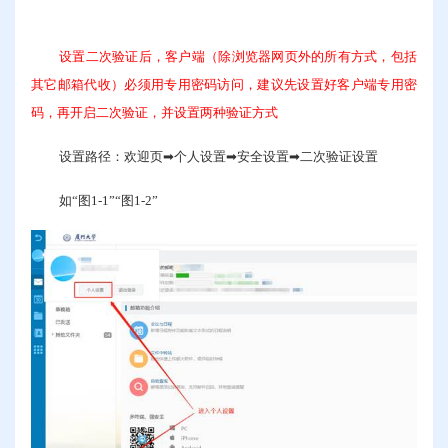
设置二次验证后，客户端（除浏览器网页外的所有方式，包括
其它邮箱代收）必须用专用密码访问，建议先设置好客户端专用密
码，再开启二次验证，并设置两种验证方式
设置路径：欢迎页➡个人设置➡安全设置➡二次验证设置
如“
图
1-1
”
“图
1-2
”