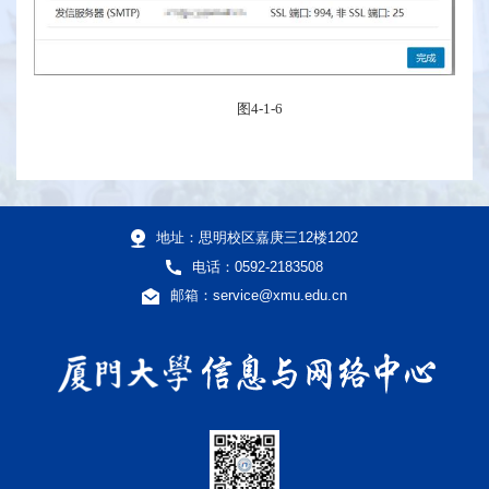
图
4-1-6
地址：思明校区嘉庚三12楼1202
电话：0592-2183508
邮箱：service@xmu.edu.cn