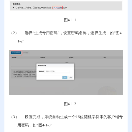
图
4-1-1
（2）
选择“生成专用密码”，设置密码名称，选择生成，如“图
4-
1-2
”
图
4-1-2
（3）
设置完成，系统自动生成一个
16
位随机字符串的客户端专
用密码，如“图
4-1-3
”