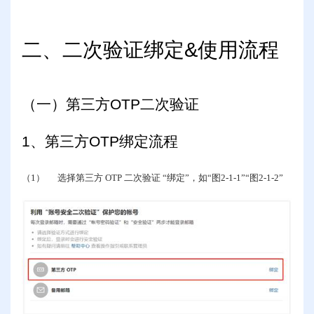
二、二次验证绑定
&
使用流程
（一）第三方
OTP
二次验证
1
、第三方
OTP
绑定流程
（1）
选择第三方
OTP
二次验证 “绑定”，如“图
2-1-1
”“图
2-1-2
”