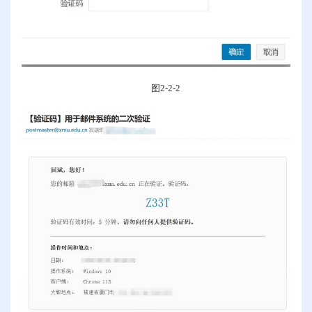
图
2-2-2