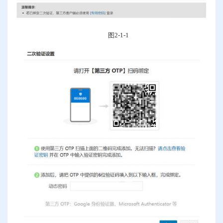
图
2-1-1