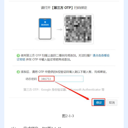
图
2-1-3