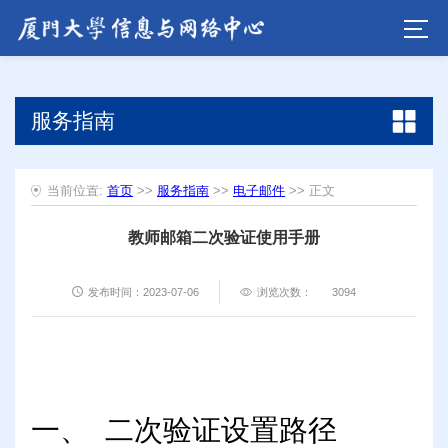
服务指南
当前位置:
首页
>>
服务指南
>>
电子邮件
>> 正文
教师邮箱二次验证使用手册
发布时间：2023-07-06
浏览次数：
3094
一、
二次验证设置路径