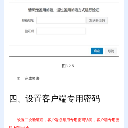
图
3-2-5
②
完成换绑
四、设置客户端专用密码
设置二次验证后，客户端必须用专用密码访问，客户端专用密