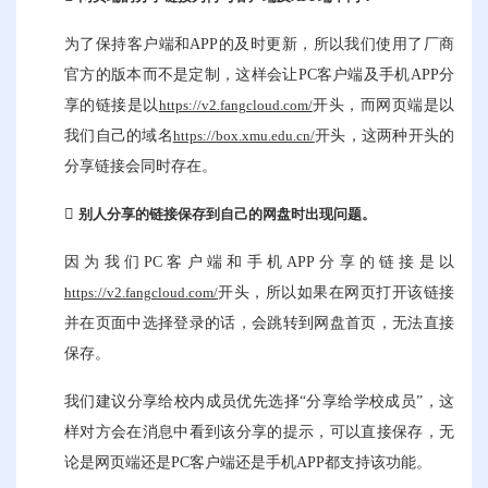
为了保持客户端和APP的及时更新，所以我们使用了厂商
官方的版本而不是定制，这样会让PC客户端及手机APP分
享的链接是以
开头，而网页端是以
https://v2.fangcloud.com/
我们自己的域名
开头，这两种开头的
https://box.xmu.edu.cn/
分享链接会同时存在。
别人分享的链接保存到自己
的网盘时
出现问题。
因为我们PC客户端和手机APP分享的链接是以
开头，所以如果在网页打开该链接
https://v2.fangcloud.com/
并在页面中选择登录的话，会跳转到网盘首页，无法直接
保存。
我们建议分享给校内成员优先选择“分享给学校成员”，这
样对方会在消息中看到该分享的提示，可以直接保存，无
论是网页端还是PC客户端还是手机APP都支持该功能。