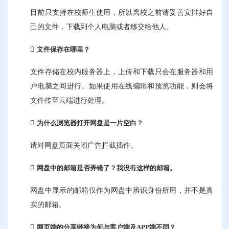
目前只支持在校师生使用，所以离校之前请妥善安排好自
己的文件，下载到个人电脑或者移交给他人。
文件保存在哪里？
文件存储在校内服务器上，上传和下载只会在服务器和用
户电脑之间进行。如果使用在线编辑和预览功能，则会将
文件传至云端进行处理。
为什么浏览器
打开网盘
是一片空白？
请对网盘页面关闭广告拦截插件。
网盘中的邮箱是否弄错了？我没有这样的邮箱。
网盘中显示的邮箱仅作为网盘中辨识身份所用，并不是真
实的邮箱。
网页端的分享链接为何与客户端及A
PP
端不同？