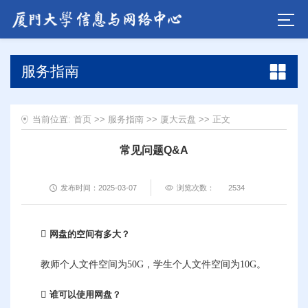
服务指南
当前位置:
首页
>>
服务指南
>>
厦大云盘
>> 正文
常见问题Q&A
发布时间：2025-03-07
浏览次数：
2534
网盘的
空间有多大？
教师个人文件空间为50G，学生个人文件空间为10G。
谁可以使用网盘？