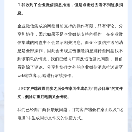
我收到了企业
微信消息
推送，但是点击过去看不到这条消
息。
企业微信集成的网盘目前支持的操作有限，只有评论、分
享和协作，因此如果不是企业微信支持的操作，在企业微
信集成的网盘中不会显示相关消息。而企业微信推送的消
息是全部操作，因此会出现点击推送消息跳转至网盘找不
到该消息的情况，我们已经向厂商反馈改进此问题 。目前
看到除了评论、分享和协作之外的企业微信消息推送请至
web端或者app端进行后续操作。
P
C
客户端设置同步之后会在桌面生成名为“同步目录”的文件
夹，删除后重
启电脑
又会出现。
我们已经向厂商反馈该问题，目前客户端会在桌面以及“此
电脑”中生成同步文件夹的快捷方式。