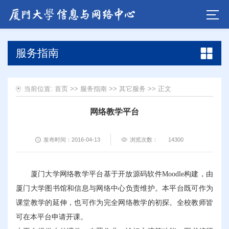
服务指南
当前位置:
首页
>>
服务指南
>>
其它服务
>> 正文
网络教学平台
发布时间：2016-04-13
浏览次数：
14300
厦门大学网络教学平台基于开放源码软件Moodle构建，由
厦门大学图书馆和信息与网络中心负责维护。本平台既可作为
课堂教学的延伸，也可作为完全网络教学的初探。全校教师皆
可在本平台申请开课。