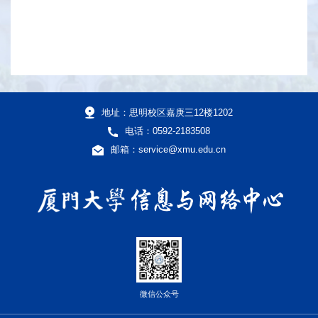
地址：思明校区嘉庚三12楼1202
电话：0592-2183508
邮箱：service@xmu.edu.cn
微信公众号