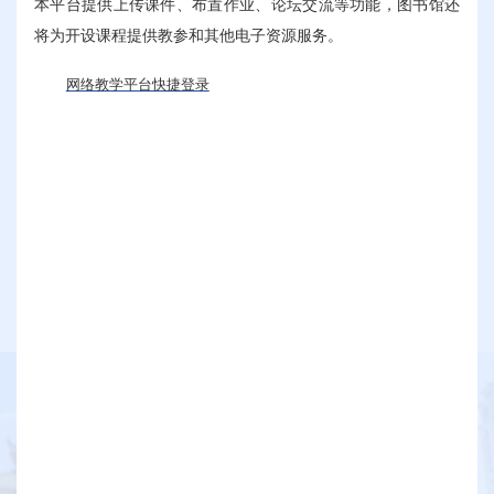
本平台提供上传课件、布置作业、论坛交流等功能，图书馆还
将为开设课程提供教参和其他电子资源服务。
网络教学平台快捷登录