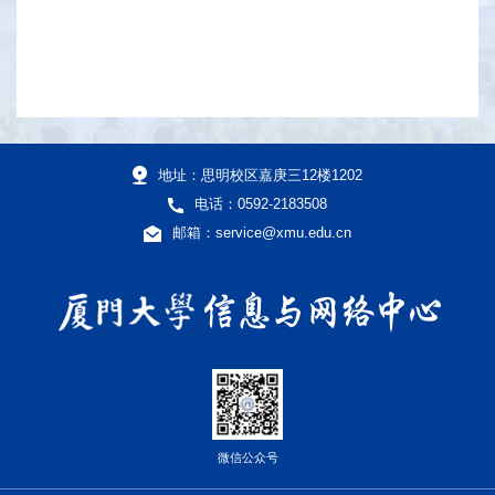
地址：思明校区嘉庚三12楼1202
电话：0592-2183508
邮箱：service@xmu.edu.cn
微信公众号