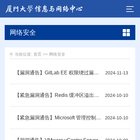
网络安全
当前位置:
首页
>>
网络安全
【漏洞通告】GitLab EE 权限绕过漏洞和Spring Framework 路径遍历漏洞
2024-11-13
【紧急漏洞通告】Redis 缓冲区溢出漏洞 CVE-2024-31449
2024-10-10
【紧急漏洞通告】Microsoft 管理控制台远程代码执行和Windows MSHTML 平台欺骗漏洞
2024-10-10