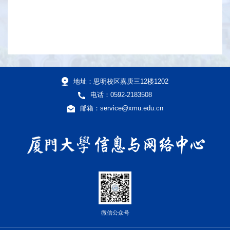
地址：思明校区嘉庚三12楼1202
电话：0592-2183508
邮箱：service@xmu.edu.cn
微信公众号