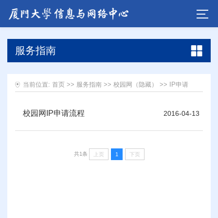
服务指南
当前位置:
首页
>>
服务指南
>>
校园网（隐藏）
>>
IP申请
校园网IP申请流程
2016-04-13
共1条
上页
1
下页